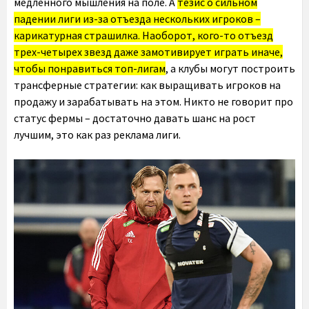
медленного мышления на поле. А
тезис о сильном
падении лиги из-за отъезда нескольких игроков –
карикатурная страшилка. Наоборот, кого-то отъезд
трех-четырех звезд даже замотивирует играть иначе,
чтобы понравиться топ-лигам
, а клубы могут построить
трансферные стратегии: как выращивать игроков на
продажу и зарабатывать на этом. Никто не говорит про
статус фермы – достаточно давать шанс на рост
лучшим, это как раз реклама лиги.