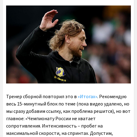
Тренер сборной повторил это в
«Итогах»
. Рекомендую
весь 15-минутный блок по теме (пока видео удалено, но
мы сразу добавим ссылку, как проблема решится), но вот
главное: «Чемпионату России не хватает
сопротивления. Интенсивность – пробег на
максимальной скорости, на спринтах. Допустим,