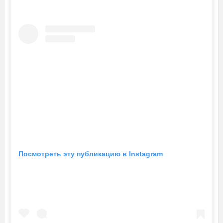
Посмотреть эту публикацию в Instagram