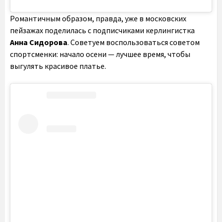
Романтичным образом, правда, уже в московских
пейзажах поделилась с подписчиками керлингистка
Анна Сидорова
. Советуем воспользоваться советом
спортсменки: начало осени — лучшее время, чтобы
выгулять красивое платье.