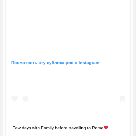
Посмотреть эту публикацию в Instagram
Few days with Family before travelling to Rome