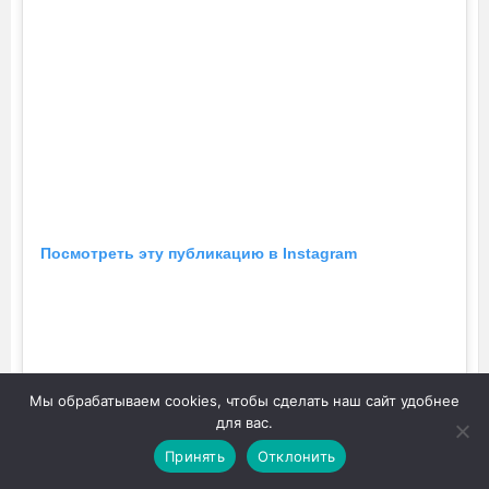
Посмотреть эту публикацию в Instagram
Мы обрабатываем cookies, чтобы сделать наш сайт удобнее
для вас.
Принять
Отклонить