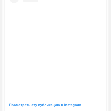
Посмотреть эту публикацию в Instagram