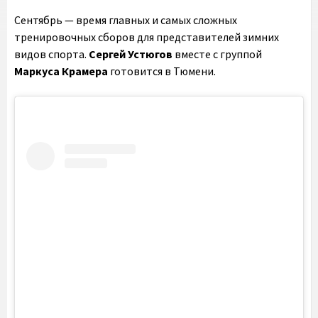
Сентябрь — время главных и самых сложных
тренировочных сборов для представителей зимних
видов спорта.
Сергей Устюгов
вместе с группой
Маркуса Крамера
готовится в Тюмени.