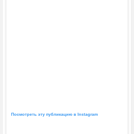
Посмотреть эту публикацию в Instagram