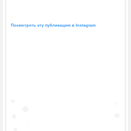
Посмотреть эту публикацию в Instagram