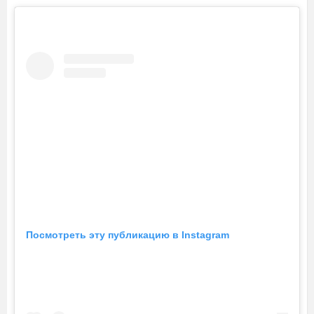
Посмотреть эту публикацию в Instagram