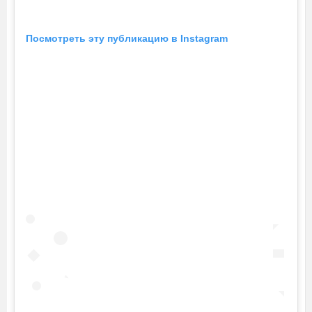
Посмотреть эту публикацию в Instagram