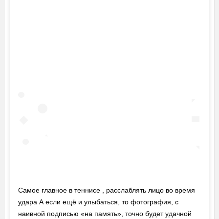
Самое главное в теннисе , расслаблять лицо во время
удара А если ещё и улыбаться, то фотография, с
наивной подписью «на память», точно будет удачной