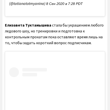
(@tatianatotmyanina)
8 Сен 2020 в 7:28 PDT
Елизавета Туктамышева
стала бы украшением любого
ледового шоу, но тренировки и подготовка к
контрольным прокатам пока оставляют время лишь на
то, чтобы задать короткий вопрос подписчикам.