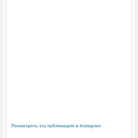
Посмотреть эту публикацию в Instagram