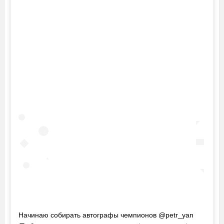
Начинаю собирать автографы чемпионов @petr_yan