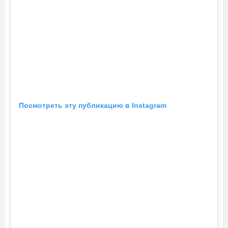
Посмотреть эту публикацию в Instagram