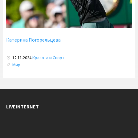
Катерина Погорельцева
12.11.2024
Красота и Спорт
Tags:
Мир
LIVEINTERNET