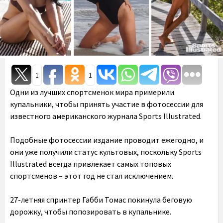
1
1
Одни из лучших спортсменок мира примерили
купальники, чтобы принять участие в фотосессии для
известного американского журнала Sports Illustrated.
Подобные фотосессии издание проводит ежегодно, и
они уже получили статус культовых, поскольку Sports
Illustrated всегда привлекает самых топовых
спортсменов – этот год не стал исключением.
27-летняя спринтер
Габби Томас
покинула беговую
дорожку, чтобы попозировать в купальнике.