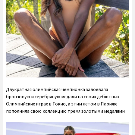
Двукратная олимпийская чемпионка завоевала
бронзовую и серебряную медали на своих дебютных
Олимпийских играх в Токио, а этим летом в Париже
пополнила свою коллекцию тремя золотыми медалями