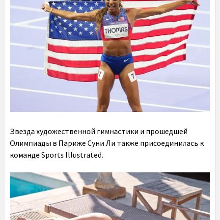
Звезда художественной гимнастики и прошедшей
Олимпиады в Париже
Суни Ли
также присоединилась к
команде Sports Illustrated.