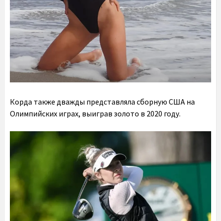
Корда также дважды представляла сборную США на
Олимпийских играх, выиграв золото в 2020 году.