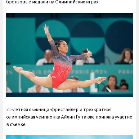
бронзовые медали на Олимпийских играх.
21-летняя лыжница-фристайлер и трехкратная
олимпийская чемпионка
Айлин Гу
также приняла участие
в съемке.