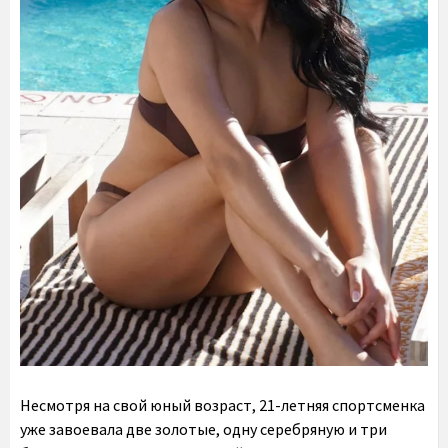
Несмотря на свой юный возраст, 21-летняя спортсменка
уже завоевала две золотые, одну серебряную и три