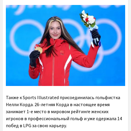
Также к Sports Illustrated присоединилась гольфистка
Нелли Корда
. 26-летняя Корда в настоящее время
занимает 1-е место в мировом рейтинге женских
игроков в профессиональный гольф и уже одержала 14
побед в LPG за свою карьеру.