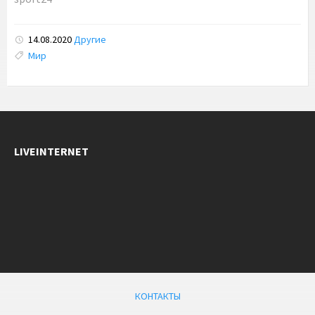
14.08.2020
Другие
Tags:
Мир
LIVEINTERNET
КОНТАКТЫ