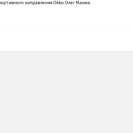
портивного направления Okko Олег Манжа.