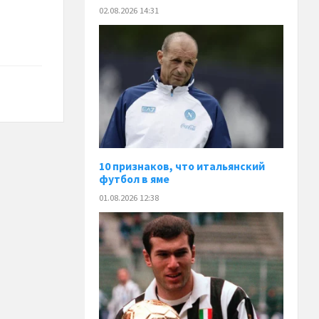
02.08.2026 14:31
10 признаков, что итальянский
футбол в яме
01.08.2026 12:38