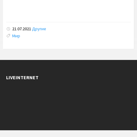
21.07.2021
Другие
Tags:
Мир
LIVEINTERNET