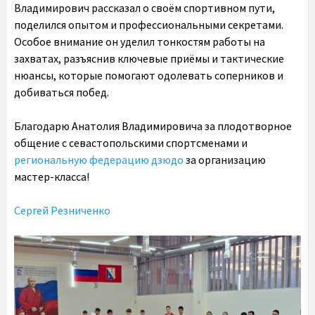
Владимирович рассказал о своём спортивном пути,
поделился опытом и профессиональными секретами.
Особое внимание он уделил тонкостям работы на
захватах, разъяснив ключевые приёмы и тактические
нюансы, которые помогают одолевать соперников и
добиваться побед.
Благодарю Анатолия Владимировича за плодотворное
общение с севастопольскими спортсменами и
региональную федерацию дзюдо
за организацию
мастер-класса!
Сергей Резниченко