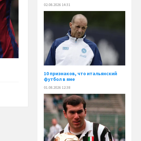
02.08.2026 14:31
10 признаков, что итальянский
футбол в яме
01.08.2026 12:38