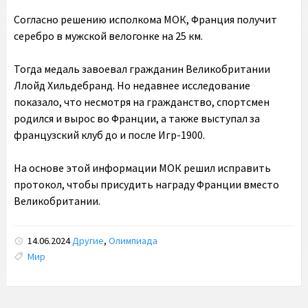
Согласно решению исполкома МОК, Франция получит
серебро в мужской велогонке на 25 км.
Тогда медаль завоевал гражданин Великобритании
Ллойд Хильдебранд. Но недавнее исследование
показало, что несмотря на гражданство, спортсмен
родился и вырос во Франции, а также выступал за
французский клуб до и после Игр-1900.
На основе этой информации МОК решил исправить
протокол, чтобы присудить награду Франции вместо
Великобритании.
14.06.2024
Другие
,
Олимпиада
Tags:
Мир