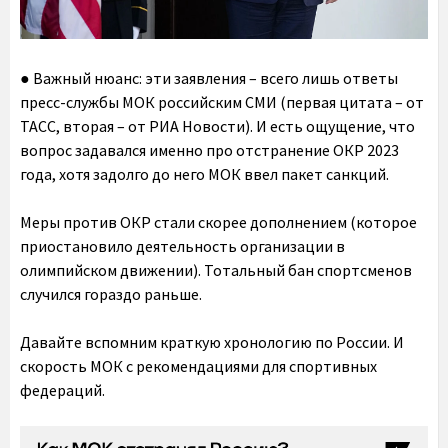
● Важный нюанс: эти заявления – всего лишь ответы
пресс-службы МОК российским СМИ (первая цитата – от
ТАСС, вторая – от РИА Новости). И есть ощущение, что
вопрос задавался именно про отстранение ОКР 2023
года, хотя
задолго до него МОК ввел пакет санкций
.
Меры против ОКР стали скорее дополнением (которое
приостановило деятельность организации в
олимпийском движении). Тотальный бан спортсменов
случился гораздо раньше.
Давайте вспомним краткую хронологию по России. И
скорость МОК с рекомендациями для спортивных
федераций.