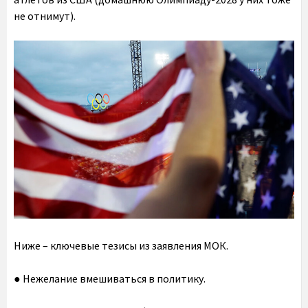
не отнимут).
Ниже – ключевые тезисы из заявления МОК.
● Нежелание вмешиваться в политику.