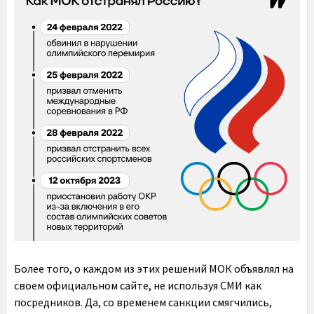
Более того, о каждом из этих решений МОК объявлял на
своем официальном сайте, не используя СМИ как
посредников. Да, со временем санкции смягчились,