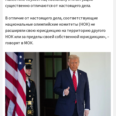
существенно отличаются от настоящего дела.
В отличие от настоящего дела, соответствующие
национальные олимпийские комитеты (НОК) не
расширяли свою юрисдикцию на территорию другого
НОК или за пределы своей собственной юрисдикции», –
говорят в МОК.