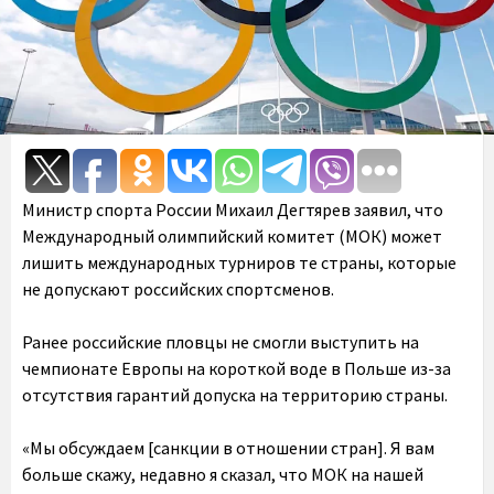
Министр спорта России Михаил Дегтярев заявил, что
Международный олимпийский комитет (МОК) может
лишить международных турниров те страны, которые
не допускают российских спортсменов.
Ранее российские пловцы не смогли выступить на
чемпионате Европы на короткой воде в Польше из-за
отсутствия гарантий допуска на территорию страны.
«Мы обсуждаем [санкции в отношении стран]. Я вам
больше скажу, недавно я сказал, что МОК на нашей