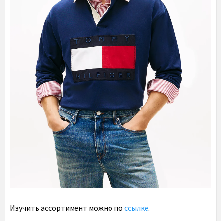
Изучить ассортимент можно по
ссылке
.