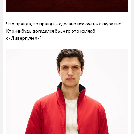
Что правда, то правда – сделано все очень аккуратно.
Кто-нибудь догадался бы, что это коллаб
с «Ливерпулем»?