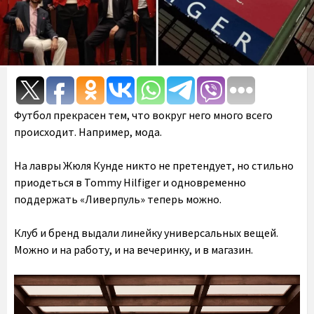
Футбол прекрасен тем, что вокруг него много всего
происходит. Например, мода.
На лавры Жюля Кунде никто не претендует, но стильно
приодеться в Tommy Hilfiger и одновременно
поддержать «Ливерпуль» теперь можно.
Клуб и бренд выдали линейку универсальных вещей.
Можно и на работу, и на вечеринку, и в магазин.