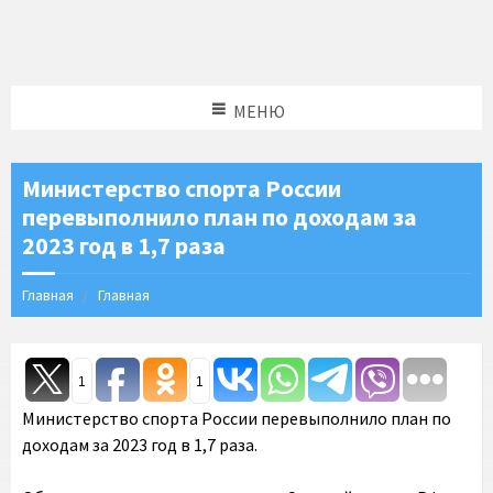
МЕНЮ
Министерство спорта России
перевыполнило план по доходам за
2023 год в 1,7 раза
Главная
Главная
1
1
Министерство спорта России перевыполнило план по
доходам за 2023 год в 1,7 раза.