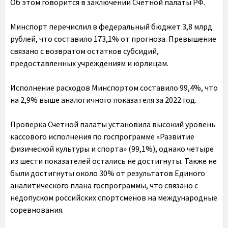
Об этом говорится в заключении Счетной палаты РФ.
Минспорт перечислил в федеральный бюджет 3,8 млрд
рублей, что составило 173,1% от прогноза. Превышение
связано с возвратом остатков субсидий,
предоставленных учреждениям и юрлицам.
Исполнение расходов Минспортом составило 99,4%, что
на 2,9% выше аналогичного показателя за 2022 год.
Проверка Счетной палаты установила высокий уровень
кассового исполнения по госпрограмме «Развитие
физической культуры и спорта» (99,1%), однако четыре
из шести показателей остались не достигнуты. Также не
были достигнуты около 30% от результатов Единого
аналитического плана госпрограммы, что связано с
недопуском российских спортсменов на международные
соревнования.