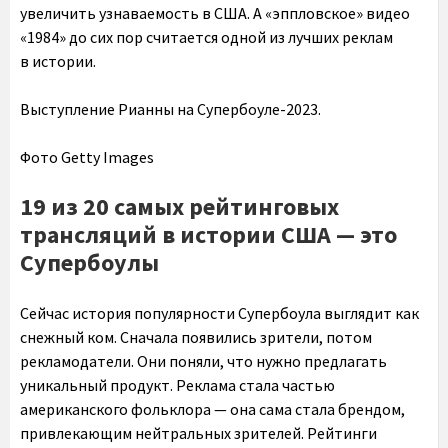
увеличить узнаваемость в США. А «эппловское» видео
«1984» до сих пор считается одной из лучших реклам
в истории.
Выступление Рианны на Супербоуле-2023.
Фото Getty Images
19 из 20 самых рейтинговых
трансляций в истории США — это
Супербоулы
Сейчас история популярности Супербоула выглядит как
снежный ком. Сначала появились зрители, потом
рекламодатели. Они поняли, что нужно предлагать
уникальный продукт. Реклама стала частью
американского фольклора — она сама стала брендом,
привлекающим нейтральных зрителей. Рейтинги