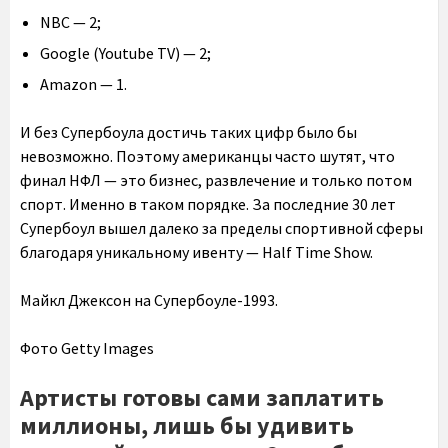
NBC — 2;
Google (Youtube TV) — 2;
Amazon — 1.
И без Супербоула достичь таких цифр было бы
невозможно. Поэтому американцы часто шутят, что
финал НФЛ — это бизнес, развлечение и только потом
спорт. Именно в таком порядке. За последние 30 лет
Супербоул вышел далеко за пределы спортивной сферы
благодаря уникальному ивенту — Half Time Show.
Майкл Джексон на Супербоуле-1993.
Фото Getty Images
Артисты готовы сами заплатить
миллионы, лишь бы удивить