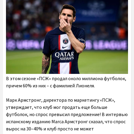
В этом сезоне «ПСЖ» продал около миллиона футболок,
причем 60% из них – с фамилией Лионеля.
Марк Армстронг, директора по маркетингу «ПСЖ»,
утверждает, что клуб мог продать еще больше
футболок, но спрос превысил предложение! В интервью
испанскому изданию Marca Армстронг сказал, что спрос
вырос на 30–40% и клуб просто не может