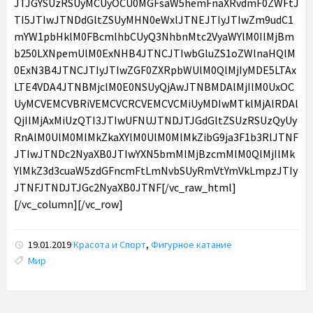
19.01.2019
Красота и Спорт
,
Фигурное катание
Tags:
Мир