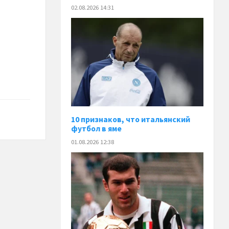
02.08.2026 14:31
10 признаков, что итальянский
футбол в яме
01.08.2026 12:38