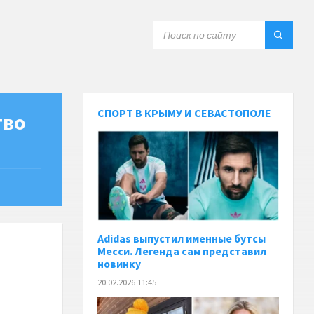
СПОРТ В КРЫМУ И СЕВАСТОПОЛЕ
тво
Adidas выпустил именные бутсы
Месси. Легенда сам представил
новинку
20.02.2026 11:45