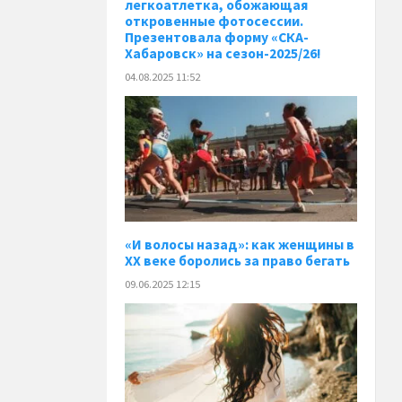
легкоатлетка, обожающая
откровенные фотосессии.
Презентовала форму «СКА-
Хабаровск» на сезон-2025/26!
04.08.2025 11:52
«И волосы назад»: как женщины в
XX веке боролись за право бегать
09.06.2025 12:15