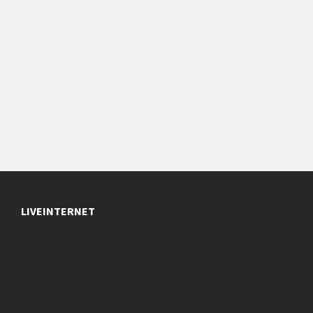
LIVEINTERNET