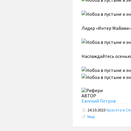
Лидер «Интер Майами
Наслаждайтесь осенью!
АВТОР
Евгений Петров
24.10.2023
Красота и Сп
Tags:
Мир