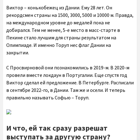
Виктор – конькобежец из Дании. Ему 28 лет. Он
рекордсмен страны на 1500, 3000, 5000 и 10000 м. Правда,
на международном уровне до медалей пока не
добирался. Тем не менее, 5-е место в масс-старте в
Пекине стало лучшим для страны результатом на
Олимпиаде. И именно Торуп нес флаг Дании на
закрытии.
С Просвирновой они познакомились в 2019-м. В 2020-м
провели вместе локдаун в Португалии. Еще спустя год
Виктор сделал ей предложение. В Петербурге. Расписали
в сентябре 2022-го, в Дании. Там же и осели. И теперь
правильно называть Софью – Торуп.
И что, ей так сразу разрешат
выступать за другую страну?