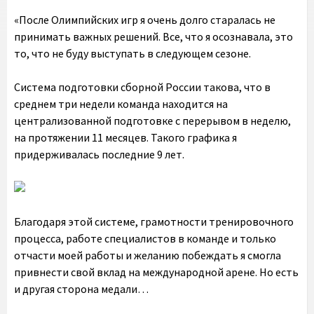
«После Олимпийских игр я очень долго старалась не
принимать важных решений. Все, что я осознавала, это
то, что не буду выступать в следующем сезоне.
Система подготовки сборной России такова, что в
среднем три недели команда находится на
централизованной подготовке с перерывом в неделю,
на протяжении 11 месяцев. Такого графика я
придерживалась последние 9 лет.
Благодаря этой системе, грамотности тренировочного
процесса, работе специалистов в команде и только
отчасти моей работы и желанию побеждать я смогла
привнести свой вклад на международной арене. Но есть
и другая сторона медали…