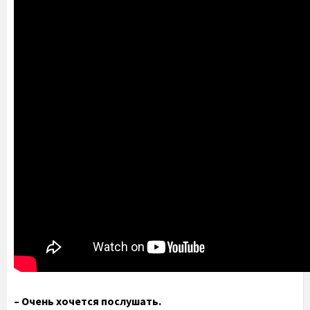
– Очень хочется послушать.