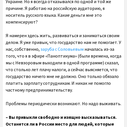
Украине. Но я всегда отказывался по одной и той же
причине. Я работаю на российскую аудиторию, я
носитель русского языка. Какие деньги мне это
компенсируют?
Я намерен здесь жить, развиваться и заниматься своим
делом. Я уже привык, что государство нам не помогает. У
нас, собственно,
заруба с Соловьевым
началась из-за
того, что я в эфире «Паноптикума» (были времена, когда
мы с Невзоровым выходили в одной программе) сказал,
что столько лет плачу налоги, а сейчас выясняется, что
государство ничего мне не должно. Оно только обязало
платить зарплату сотрудникам. И никак не помогло
частному предпринимательству.
Проблемы периодически возникают. Но надо выживать.
– Вы привыкли свободно и изящно высказываться.
Останется ли в России место для людей, которые