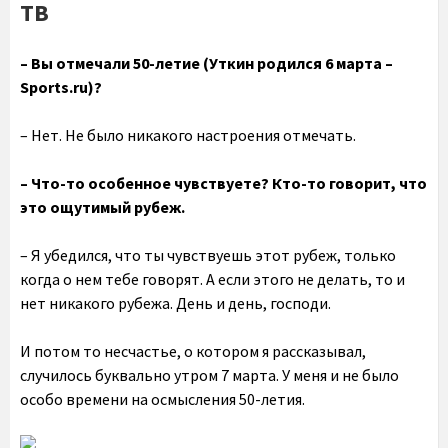
ТВ
– Вы отмечали 50-летие (Уткин родился 6 марта –
Sports.ru)?
– Нет. Не было никакого настроения отмечать.
– Что-то особенное чувствуете? Кто-то говорит, что
это ощутимый рубеж.
– Я убедился, что ты чувствуешь этот рубеж, только
когда о нем тебе говорят. А если этого не делать, то и
нет никакого рубежа. День и день, господи.
И потом то несчастье, о котором я рассказывал,
случилось буквально утром 7 марта. У меня и не было
особо времени на осмысления 50-летия.