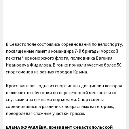
В Севастополе состоялись соревнования по велоспорту,
посвящённые памяти командира 7-й бригады морской
пехоты Черноморского флота, полковника Евгения
Ивановича Жидилова. В гонке приняли участие более 50
спортсменов из разных городов Крыма.
Кросс-кантри – одна из спортивных дисциплин которая
включает в себя гонки по пересечённой местности со
спусками и затяжными подъёмами. Спортсмены
соревновались в различных возрастных категориях,
преодолевая сложные участки трассы.
ЕЛЕНА ЖУРАВЛЁВА, президент Севастопольской