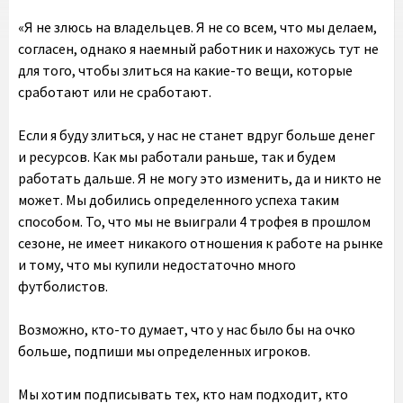
«Я не злюсь на владельцев. Я не со всем, что мы делаем,
согласен, однако я наемный работник и нахожусь тут не
для того, чтобы злиться на какие-то вещи, которые
сработают или не сработают.
Если я буду злиться, у нас не станет вдруг больше денег
и ресурсов. Как мы работали раньше, так и будем
работать дальше. Я не могу это изменить, да и никто не
может. Мы добились определенного успеха таким
способом. То, что мы не выиграли 4 трофея в прошлом
сезоне, не имеет никакого отношения к работе на рынке
и тому, что мы купили недостаточно много
футболистов.
Возможно, кто-то думает, что у нас было бы на очко
больше, подпиши мы определенных игроков.
Мы хотим подписывать тех, кто нам подходит, кто