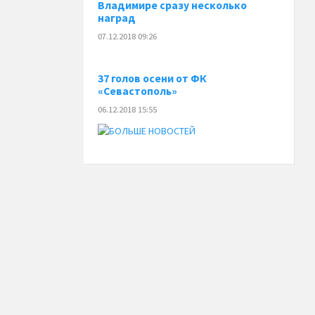
Владимире сразу несколько
наград
07.12.2018 09:26
37 голов осени от ФК
«Севастополь»
06.12.2018 15:55