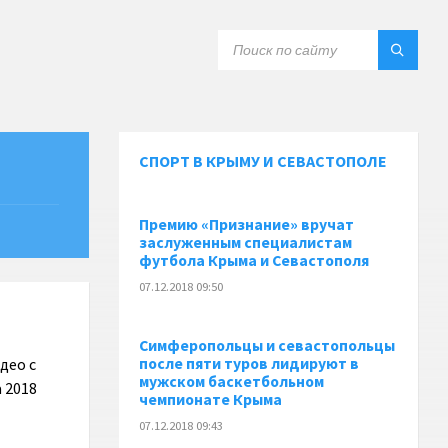
СПОРТ В КРЫМУ И СЕВАСТОПОЛЕ
Премию «Признание» вручат
заслуженным специалистам
футбола Крыма и Севастополя
07.12.2018 09:50
Симферопольцы и севастопольцы
део с
после пяти туров лидируют в
мужском баскетбольном
 2018
чемпионате Крыма
07.12.2018 09:43