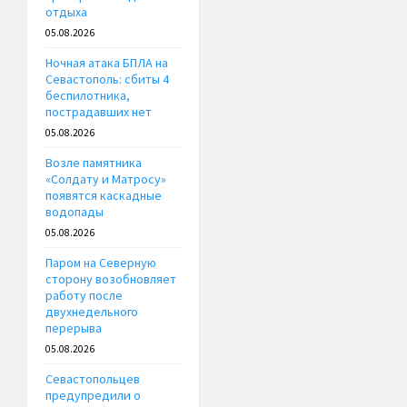
отдыха
05.08.2026
Ночная атака БПЛА на
Севастополь: сбиты 4
беспилотника,
пострадавших нет
05.08.2026
Возле памятника
«Солдату и Матросу»
появятся каскадные
водопады
05.08.2026
Паром на Северную
сторону возобновляет
работу после
двухнедельного
перерыва
05.08.2026
Севастопольцев
предупредили о