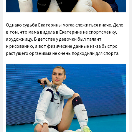
Однако судьба Екатерины могла сложиться иначе. Дело
в том, что мама видела в Екатерине не спортсменку,
а художницу. В детстве у девочки был талант
к рисованию, а вот физические данные из-за быстро
растущего организма не очень подходили для спорта.