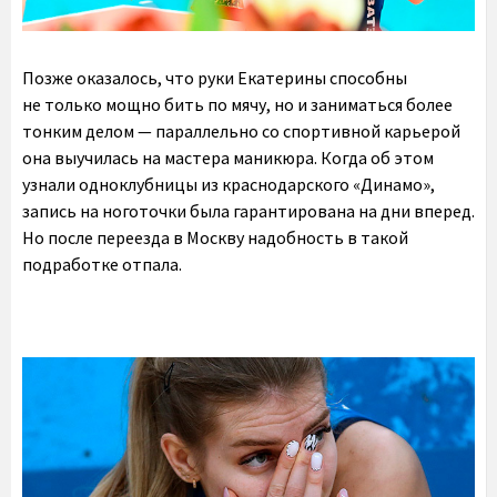
Позже оказалось, что руки Екатерины способны
не только мощно бить по мячу, но и заниматься более
тонким делом — параллельно со спортивной карьерой
она выучилась на мастера маникюра. Когда об этом
узнали одноклубницы из краснодарского «Динамо»,
запись на ноготочки была гарантирована на дни вперед.
Но после переезда в Москву надобность в такой
подработке отпала.