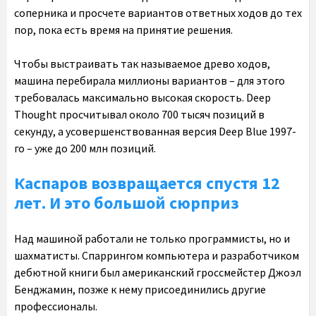
соперника и просчете вариантов ответных ходов до тех
пор, пока есть время на принятие решения.
Чтобы выстраивать так называемое древо ходов,
машина перебирала миллионы вариантов – для этого
требовалась максимально высокая скорость. Deep
Thought просчитывал около 700 тысяч позиций в
секунду, а усовершенствованная версия Deep Blue 1997-
го – уже до 200 млн позиций.
Каспаров возвращается спустя 12
лет. И это большой сюрприз
Над машиной работали не только программисты, но и
шахматисты. Спаррингом компьютера и разработчиком
дебютной книги был американский гроссмейстер Джоэл
Бенджамин, позже к нему присоединились другие
профессионалы.