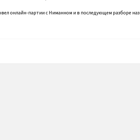
овел онлайн-партии с Ниманном и в последующем разборе наз