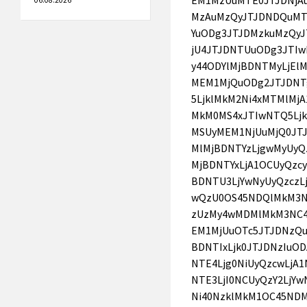
06.08.2026