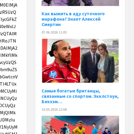
Как выжить в аду суточного
марафона? Знает Алексей
Смертин
07.06.2026 11:03
Самые богатые британцы,
связанные со спортом. Экклстоун,
Бекхэм…
16.05.2026 12:08