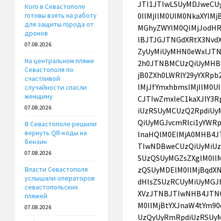
Кого в Севастополе
готовы взять на работу
для защиты города от
дронов
07.08.2026
На центральном пляже
Севастополя по
счастливой
случайности спасли
женщину
07.08.2026
В Севастополе решили
вернуть QR-коды на
бензин
07.08.2026
Власти Севастополя
услышали операторов
севастопольских
пляжей
07.08.2026