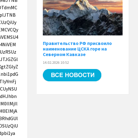
Правительство РФ присвоило
наименование ЦСКА горе на
Северном Кавказе
14.02.2026 10:52