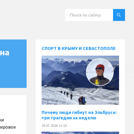
СПОРТ В КРЫМУ И СЕВАСТОПОЛЕ
 на
Почему люди гибнут на Эльбрусе:
три трагедии за неделю
ки
29.07.2026 11:10
уировок