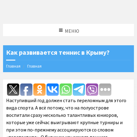
МЕНЮ
Как развивается теннис в Крыму?
Главная
Главная
Наступивший год должен стать переломным для этого
вида спорта. А всё потому, что на полуострове
воспитали сразу несколько талантливых юниоров,
которые уже сейчас выигрывают крупные турниры и
при этом по-прежнему ассоциируются со словом