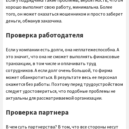
Если у подрядчика такие проблемы, вероятность, что он
хорошо выполнит свою работу, минимальна. Более
того, он может оказаться мошенником и просто заберет
деньги, обманув заказчика.
Проверка работодателя
Если у компании есть долги, она неплатежеспособна. А
это значит, что она не сможет выполнять финансовые
транзакции, в том числе и оплачивать труд
сотрудников. А если долг очень большой, то фирма
может обанкротиться. В результате весь ее персонал
окажется без работы. Поэтому перед трудоустройством
следует удостовериться, что подобные проблемы не
актуальны для рассматриваемой организации.
Проверка партнера
В чем суть партнерства? В том, что все стороны несут