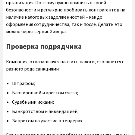
организация. Поэтому нужно помнить о своей
безопасности и регулярно пробивать контрагентов на
наличие налоговых задолженностей – как до
оформления сотрудничества, так и после. Делать это
можно через сервис Химера.
Проверка подрядчика
Компания, отказавшаяся платить налоги, столкнется с
разного рода санкциями:
Штрафом;
Блокировкой и арестом счета;
Судебными исками;
Банкротством и ликвидацией;
Запретом на участие в тендерах.