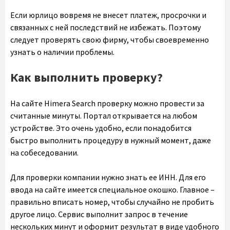
Если юрлицо вовремя не внесет платеж, просрочки и
связанных с ней последствий не избежать. Поэтому
следует проверять свою фирму, чтобы своевременно
узнать о наличии проблемы.
Как выполнить проверку?
На сайте Himera Search проверку можно провести за
считанные минуты. Портал открывается на любом
устройстве. Это очень удобно, если понадобится
быстро выполнить процедуру в нужный момент, даже
на собеседовании.
Для проверки компании нужно знать ее ИНН. Для его
ввода на сайте имеется специальное окошко. Главное –
правильно вписать номер, чтобы случайно не пробить
другое лицо. Сервис выполнит запрос в течение
нескольких минут и оформит результат в виде удобного