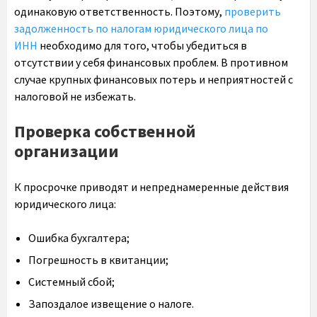
одинаковую ответственность. Поэтому,
проверить
задолженность по налогам юридического лица по
ИНН
необходимо для того, чтобы убедиться в
отсутствии у себя финансовых проблем. В противном
случае крупных финансовых потерь и неприятностей с
налоговой не избежать.
Проверка собственной
организации
К просрочке приводят и непреднамеренные действия
юридического лица:
Ошибка бухгалтера;
Погрешность в квитанции;
Системный сбой;
Запоздалое извещение о налоге.