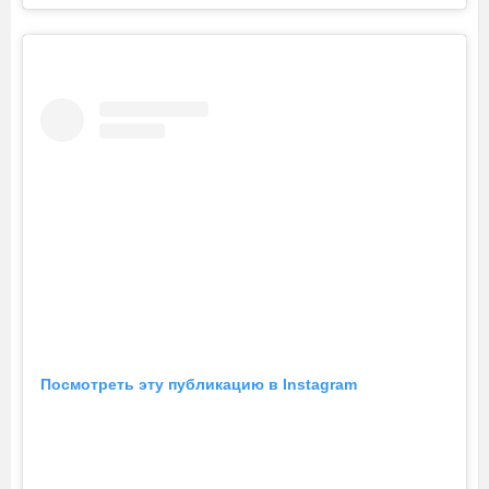
Посмотреть эту публикацию в Instagram