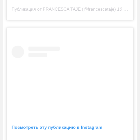
Публикация от FRANCESCA TAJÈ (@francescataje)
10 Ноя 2019 в 2:17 PST
Посмотреть эту публикацию в Instagram