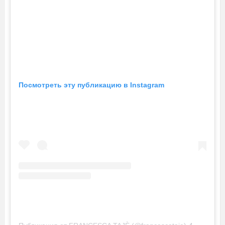
Посмотреть эту публикацию в Instagram