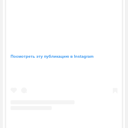
Посмотреть эту публикацию в Instagram