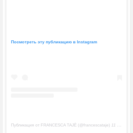
Посмотреть эту публикацию в Instagram
Публикация от FRANCESCA TAJÈ (@francescataje)
11 Мар 2019 в 11:09 PDT