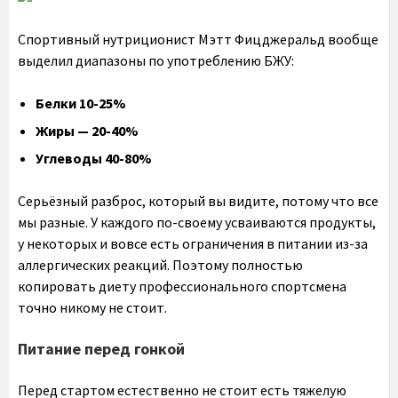
Спортивный нутриционист Мэтт Фицджеральд вообще
выделил диапазоны по употреблению БЖУ:
Белки 10-25%
Жиры — 20-40%
Углеводы 40-80%
Серьёзный разброс, который вы видите, потому что все
мы разные. У каждого по-своему усваиваются продукты,
у некоторых и вовсе есть ограничения в питании из-за
аллергических реакций. Поэтому полностью
копировать диету профессионального спортсмена
точно никому не стоит.
Питание перед гонкой
Перед стартом естественно не стоит есть тяжелую