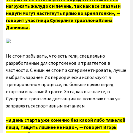
нагружать желудок и печень, так как все спазмы и
недуги могут настигнуть прямо во время гонки», —
говорит участница Суперлиги триатлона Елена
Данилова.
Не стоит забывать, что есть гели, специально
разработанные для спортсменов и триатлетов в
частности. С ними не стоит экспериментировать, лучше
выбрать заранее. Их периодически используют в
тренировочном процессе, но больше прямо перед
стартом и на самой трассе. Хотя, как вы знаете, в
Суперлиге триатлона дистанции не позволяют так уж
заправляться спортивным питанием.
«В день старта уже конечно без какой либо тяжелой
пищи, тащить лишнее не надо», — говорит Игорь