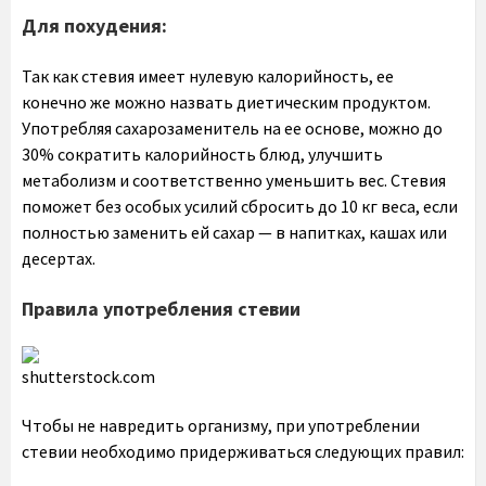
Для похудения:
Так как стевия имеет нулевую калорийность, ее
конечно же можно назвать диетическим продуктом.
Употребляя сахарозаменитель на ее основе, можно до
30% сократить калорийность блюд, улучшить
метаболизм и соответственно уменьшить вес. Стевия
поможет без особых усилий сбросить до 10 кг веса, если
полностью заменить ей сахар — в напитках, кашах или
десертах.
Правила употребления стевии
shutterstock.com
Чтобы не навредить организму, при употреблении
стевии необходимо придерживаться следующих правил: