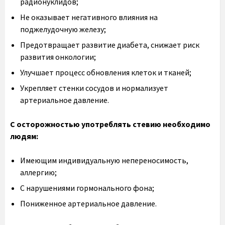
радионуклидов;
Не оказывает негативного влияния на
поджелудочную железу;
Предотвращает развитие диабета, снижает риск
развития онкологии;
Улучшает процесс обновления клеток и тканей;
Укрепляет стенки сосудов и нормализует
артериальное давление.
С осторожностью употреблять стевию необходимо
людям:
Имеющим индивидуальную непереносимость,
аллергию;
С нарушениями гормонального фона;
Пониженное артериальное давление.