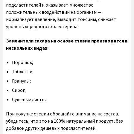
подсластителей и оказывает множество
положительных воздействий на организм —
нормализует давление, выводит токсины, снижает
уровень «вредного» холестерина.
Заменители сахара на основе стевии производятся в
нескольких видах:
Порошок;
Таблетки;
Гранулы;
Сироп;
Сушеные листья.
При покупке стевии обращайте внимание на состав,
убедитесь, что это на 100% натуральный продукт, без
добавок других дешевых подсластителей.