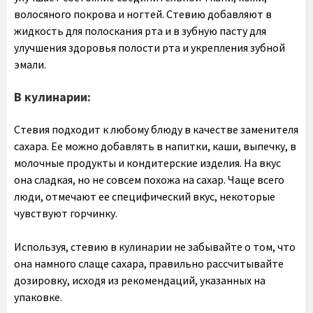
волосяного покрова и ногтей. Стевию добавляют в
жидкость для полоскания рта и в зубную пасту для
улучшения здоровья полости рта и укрепления зубной
эмали.
В кулинарии:
Стевия подходит к любому блюду в качестве заменителя
сахара. Ее можно добавлять в напитки, каши, выпечку, в
молочные продукты и кондитерские изделия. На вкус
она сладкая, но не совсем похожа на сахар. Чаще всего
люди, отмечают ее специфический вкус, некоторые
чувствуют горчинку.
Используя, стевию в кулинарии не забывайте о том, что
она намного слаще сахара, правильно рассчитывайте
дозировку, исходя из рекомендаций, указанных на
упаковке.