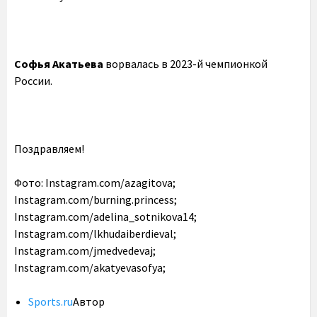
Софья Акатьева
ворвалась в 2023-й чемпионкой
России.
Поздравляем!
Фото: Instagram.com/azagitova;
Instagram.com/burning.princess;
Instagram.com/adelina_sotnikova14;
Instagram.com/lkhudaiberdieval;
Instagram.com/jmedvedevaj;
Instagram.com/akatyevasofya;
Sports.ru
Автор