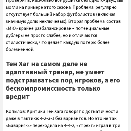
могли на примере этого сезона. Проблема: регулярно
отсутствует больший набор футболистов (включая
значимую долю неключевых). Вторая проблема: состав
«МЮ» крайне разбалансирован – потенциальные
дублеры не просто слабее, но и отличаются
стилистически, что делает каждую потерю более
болезненной.
Тен Хаг на самом деле не
адаптивный тренер, не умеет
подстраиваться под игроков, а его
бескомпромиссность только
вредит
Копылов:
Критики Тен Хага говорят о догматичности
даже в тактике: 4-2-3-1 без вариантов. Но это не так:
«Бавария-2» переходила на 4-4-2, «Утрехт» играл в три