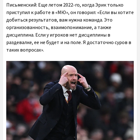
Письменский:
Еще летом 2022-го, когда Эрик только
приступил к работе в «МЮ», он говорил: «Если вы хотите
добиться результатов, вам нужна команда. Это
организованность, взаимопонимание, а также
дисциплина. Если у игроков нет дисциплины в
раздевалке, ее не будет и на поле. Я достаточно суров в
таких вопросах».