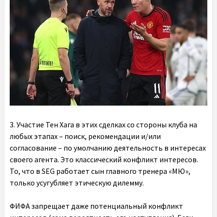
3. Участие Тен Хага в этих сделках со стороны клуба на
любых этапах – поиск, рекомендации и/или
согласование – по умолчанию деятельность в интересах
своего агента. Это классический конфликт интересов.
То, что в SEG работает сын главного тренера «МЮ»,
только усугубляет этическую дилемму.
ФИФА запрещает даже потенциальный конфликт