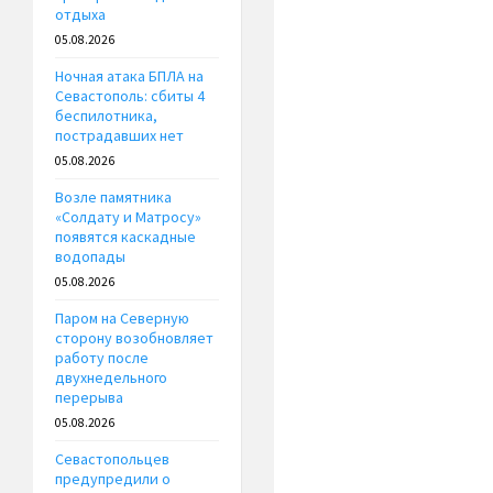
отдыха
05.08.2026
Ночная атака БПЛА на
Севастополь: сбиты 4
беспилотника,
пострадавших нет
05.08.2026
Возле памятника
«Солдату и Матросу»
появятся каскадные
водопады
05.08.2026
Паром на Северную
сторону возобновляет
работу после
двухнедельного
перерыва
05.08.2026
Севастопольцев
предупредили о