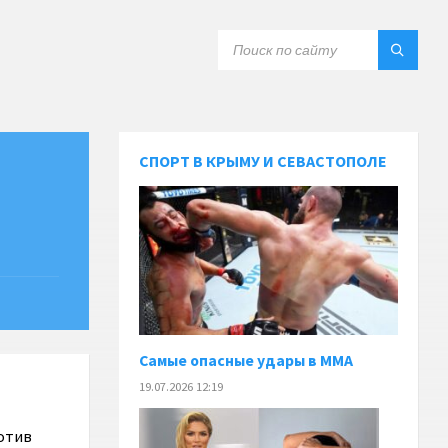
СПОРТ В КРЫМУ И СЕВАСТОПОЛЕ
Самые опасные удары в MMA
19.07.2026 12:19
отив