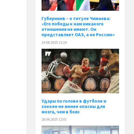
Губерниев – о титуле Чимаева:
«Его победы к нам никакого
отношения не имеют. Он
представляет ОАЭ, а не Россию»
19.08.2025 12:14
Удары по голове в футболе и
хоккее не менее опасны для
мозга, чем в боях
26.06.2025 12:01