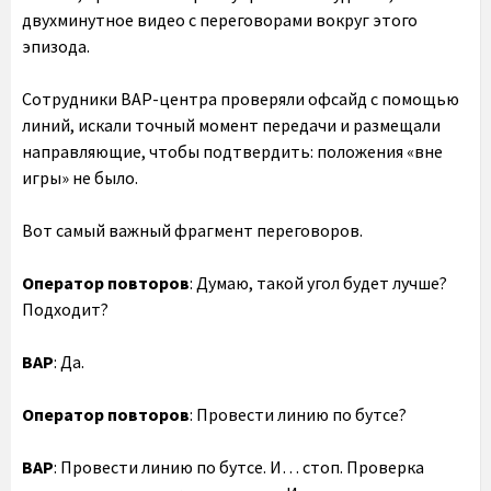
двухминутное видео с переговорами вокруг этого
эпизода.
Сотрудники ВАР-центра проверяли офсайд с помощью
линий, искали точный момент передачи и размещали
направляющие, чтобы подтвердить: положения «вне
игры» не было.
Вот самый важный фрагмент переговоров.
Оператор повторов
: Думаю, такой угол будет лучше?
Подходит?
ВАР
: Да.
Оператор повторов
: Провести линию по бутсе?
ВАР
: Провести линию по бутсе. И… стоп. Проверка