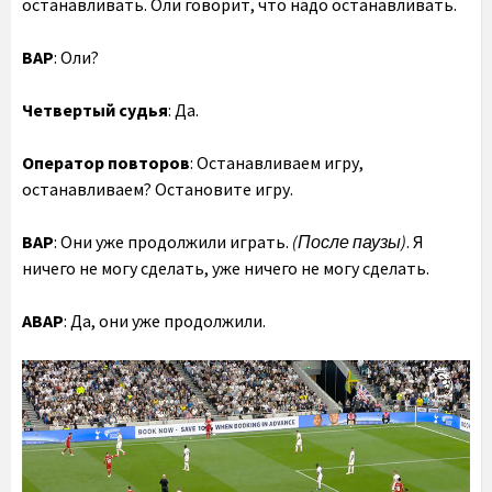
останавливать. Оли говорит, что надо останавливать.
ВАР
: Оли?
Четвертый судья
: Да.
Оператор повторов
: Останавливаем игру,
останавливаем? Остановите игру.
ВАР
: Они уже продолжили играть.
(После паузы)
. Я
ничего не могу сделать, уже ничего не могу сделать.
АВАР
: Да, они уже продолжили.