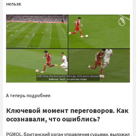
нельзя.
А теперь подробнее.
Ключевой момент переговоров. Как
осознавали, что ошиблись?
PGMOL, британский орган управления судьями, выложил