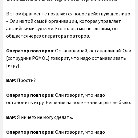
В этом фрагменте появляется новое действующее лицо
– Оли из той самой организации, которая управляет
английскими судьями. Его голоса мы не слышим, он
общается через оператора повторов.
Оператор повторов
: Останавливай, останавливай. Оли
[сотрудник PGMOL] говорит, что надо останавливать
[игру].
ВАР
: Прости?
Оператор повторов
: Оли говорит, что надо
остановить игру. Решение на поле – «вне игры» не было.
ВАР
: Я ничего не могу сделать.
Оператор повторов
: Оли говорит, что надо