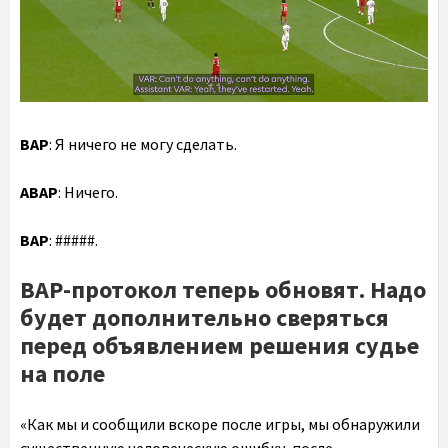
ВАР
: Я ничего не могу сделать.
АВАР
: Ничего.
ВАР
: #####.
ВАР-протокол теперь обновят. Надо
будет дополнительно сверяться
перед объявлением решения судье
на поле
«Как мы и сообщили вскоре после игры, мы обнаружили