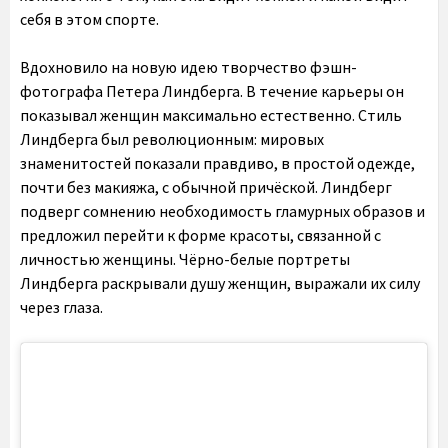
себя в этом спорте.
Вдохновило на новую идею творчество фэшн-
фотографа Петера Линдберга. В течение карьеры он
показывал женщин максимально естественно. Стиль
Линдберга был революционным: мировых
знаменитостей показали правдиво, в простой одежде,
почти без макияжа, с обычной причёской. Линдберг
подверг сомнению необходимость гламурных образов и
предложил перейти к форме красоты, связанной с
личностью женщины. Чёрно-белые портреты
Линдберга раскрывали душу женщин, выражали их силу
через глаза.