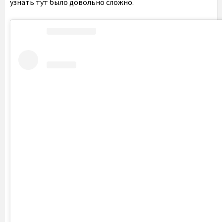
узнать тут было довольно сложно.