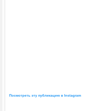
Посмотреть эту публикацию в Instagram