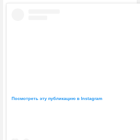
Посмотреть эту публикацию в Instagram