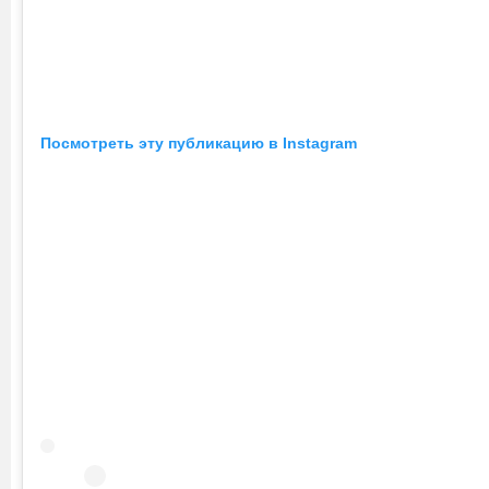
Посмотреть эту публикацию в Instagram