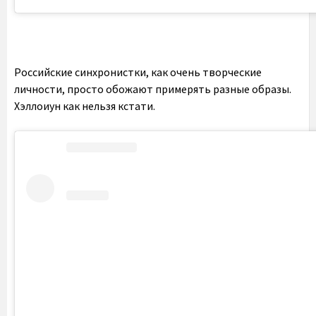
Российские синхронистки, как очень творческие
личности, просто обожают примерять разные образы.
Хэллоиун как нельзя кстати.