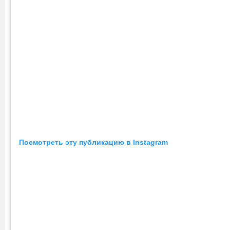
Посмотреть эту публикацию в Instagram