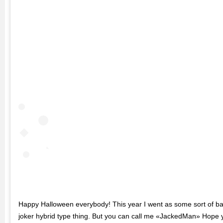
Happy Halloween everybody! This year I went as some sort of b
joker hybrid type thing. But you can call me «JackedMan» Hope 