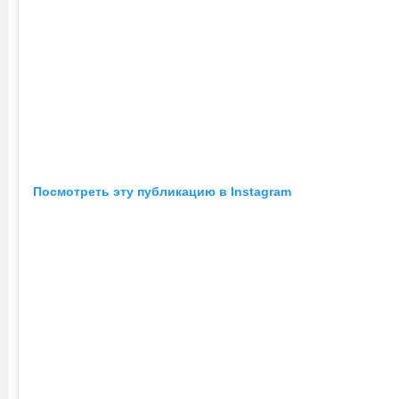
Посмотреть эту публикацию в Instagram