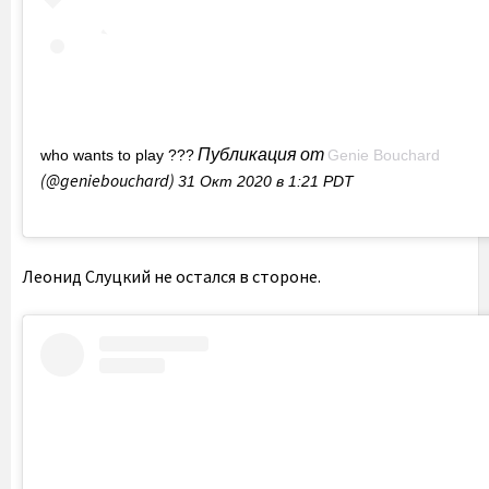
Публикация от
who wants to play ???
Genie Bouchard
(@geniebouchard)
31 Окт 2020 в 1:21 PDT
Леонид Слуцкий не остался в стороне.