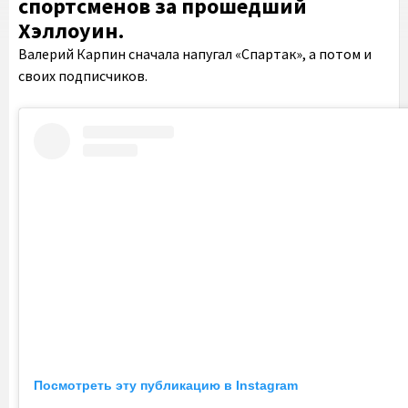
спортсменов за прошедший
Хэллоуин.
Валерий Карпин сначала напугал «Спартак», а потом и
своих подписчиков.
Посмотреть эту публикацию в Instagram