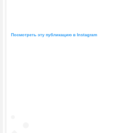
Посмотреть эту публикацию в Instagram