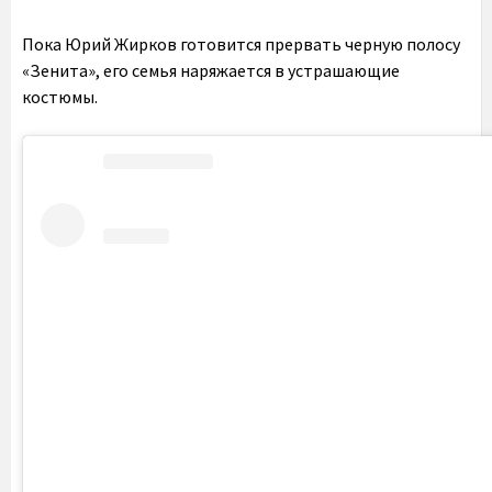
Пока Юрий Жирков готовится прервать черную полосу
«Зенита», его семья наряжается в устрашающие
костюмы.