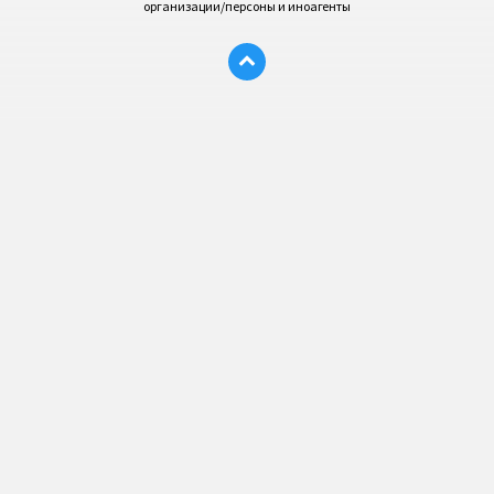
организации/персоны и иноагенты