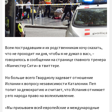
Всем пострадавшим и их родственникам хочу сказать,
что не проходит ни дня, чтобы я не думал о вас», –
говорилось в сообщении на странице главного тренера
«Манчестер Сити» в твиттере.
Но больше всего Гвардиолу задевает отношение
Испании к вопросу независимости Каталонии. Пеп
топит за демократию и считает, что Испания отнимает
у его народа право на волеизъявление.
«Мы призываем всей европейские и международные