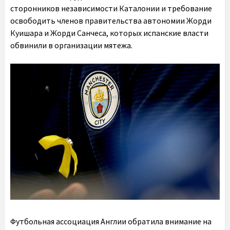
сторонников независимости Каталонии и требование
освободить членов правительства автономии Жорди
Куишара и Жорди Санчеса, которых испанские власти
обвинили в организации мятежа.
Футбольная ассоциация Англии обратила внимание на