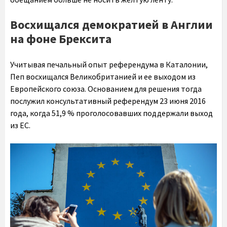
Восхищался демократией в Англии
на фоне Брексита
Учитывая печальный опыт референдума в Каталонии,
Пеп восхищался Великобританией и ее выходом из
Европейского союза. Основанием для решения тогда
послужил консультативный референдум 23 июня 2016
года, когда 51,9 % проголосовавших поддержали выход
из ЕС.