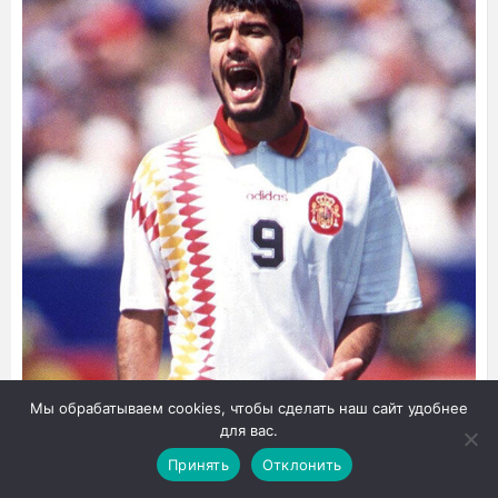
Мы обрабатываем cookies, чтобы сделать наш сайт удобнее
для вас.
Принять
Отклонить
«Помню, в 1992 году Гвардиола очень сдержанно