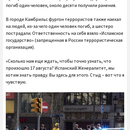
погиб один человек, около десяти получили ранения.
В городе Камбрильс фургон террористов также наехал
на людей, из-за чего один человек погиб, а шестеро
пострадали. Ответственность на себя взяло «Исламское
государство» (запрещенная в России террористическая
организация).
«Сколько нам еще ждать, чтобы точно узнать, что
произошло 17 августа? Испанский Женералитет, мы
хотим знать правду. Вы здесь для этого. Стыд – вот что я
чувствую.