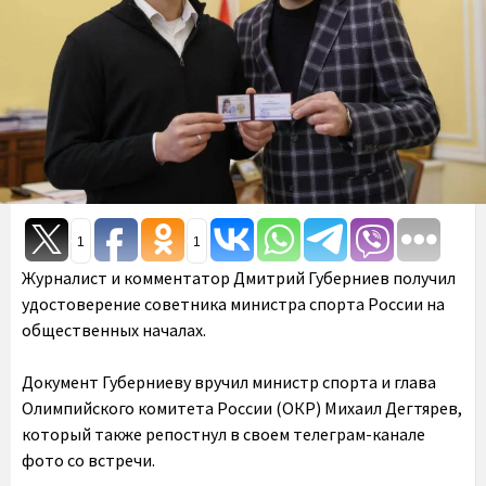
1
1
Журналист и комментатор Дмитрий Губерниев получил
удостоверение советника министра спорта России на
общественных началах.
Документ Губерниеву вручил министр спорта и глава
Олимпийского комитета России (ОКР) Михаил Дегтярев,
который также репостнул в своем телеграм-канале
фото со встречи.