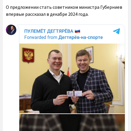
О предложении стать советником министра Губерниев
впервые рассказал в декабре 2024 года.