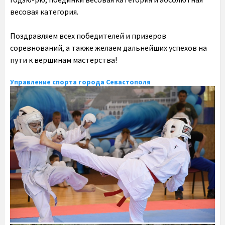
весовая категория.
Поздравляем всех победителей и призеров
соревнований, а также желаем дальнейших успехов на
пути к вершинам мастерства!
Управление спорта города Севастополя