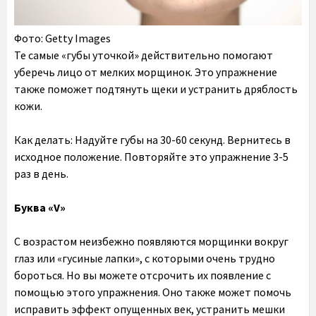
Фото: Getty Images
Те самые «губы уточкой» действительно помогают
уберечь лицо от мелких морщинок. Это упражнение
также поможет подтянуть щеки и устранить дряблость
кожи.
Как делать: Надуйте губы на 30-60 секунд. Вернитесь в
исходное положение. Повторяйте это упражнение 3-5
раз в день.
Буква «V»
С возрастом неизбежно появляются морщинки вокруг
глаз или «гусиные лапки», с которыми очень трудно
бороться. Но вы можете отсрочить их появление с
помощью этого упражнения. Оно также может помочь
исправить эффект опущенных век, устранить мешки