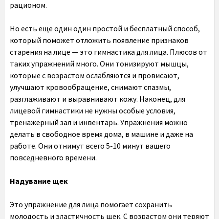
рационом.
Но есть еще один один простой и бесплатный способ,
который поможет отложить появление признаков
старения на лице — это гимнастика для лица. Плюсов от
таких упражнений много. Они тонизируют мышцы,
которые с возрастом ослабляются и провисают,
улучшают кровообращение, снимают спазмы,
разглаживают и выравнивают кожу. Наконец, для
лицевой гимнастики не нужны особые условия,
тренажерный зал и инвентарь. Упражнения можно
делать в свободное время дома, в машине и даже на
работе. Они отнимут всего 5-10 минут вашего
повседневного времени.
Надувание щек
Это упражнение для лица помогает сохранить
молодость и эластичность щек. С возрастом они теряют