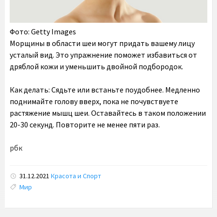
Фото: Getty Images
Морщины в области шеи могут придать вашему лицу
усталый вид. Это упражнение поможет избавиться от
дряблой кожи и уменьшить двойной подбородок.
Как делать: Сядьте или встаньте поудобнее. Медленно
поднимайте голову вверх, пока не почувствуете
растяжение мышц шеи. Оставайтесь в таком положении
20-30 секунд. Повторите не менее пяти раз.
рбк
31.12.2021
Красота и Спорт
Tags:
Мир