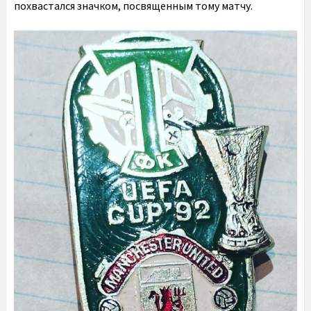
похвастался значком, посвященным тому матчу.