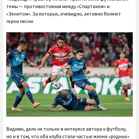
темы — противостояния между «Спартаком» и
«Зенитом». За которых, очевидно, активно болеют
герои песни.
Видимо, дело не только в интересе автора к футболу,
но и в том, что оба клуба стали частью жизни «родных»