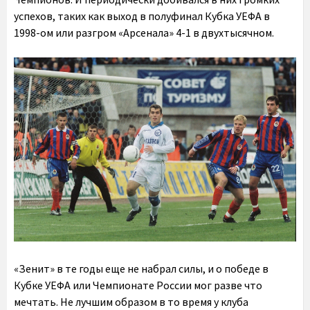
успехов, таких как выход в полуфинал Кубка УЕФА в
1998-ом или разгром «Арсенала» 4-1 в двухтысячном.
«Зенит» в те годы еще не набрал силы, и о победе в
Кубке УЕФА или Чемпионате России мог разве что
мечтать. Не лучшим образом в то время у клуба