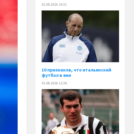
02.08.2026 14:31
10 признаков, что итальянский
футбол в яме
01.08.2026 12:38