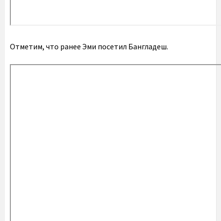
Отметим, что ранее Эми посетил Бангладеш.