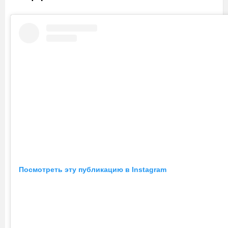
Посмотреть эту публикацию в Instagram