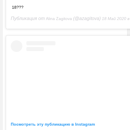
18???
Публикация от
(@azagitova)
Alina Zagitova
18 Май 2020 в 2:36 
Посмотреть эту публикацию в Instagram