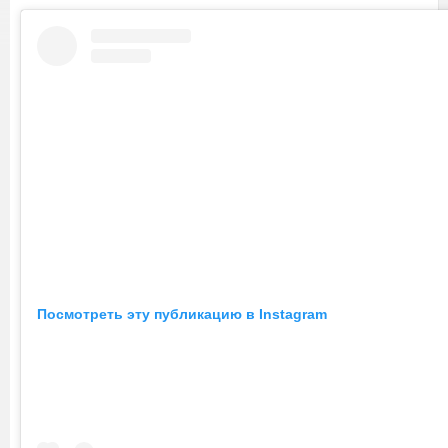
Посмотреть эту публикацию в Instagram