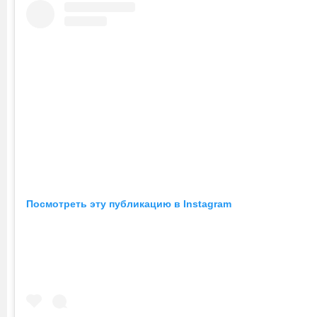
Посмотреть эту публикацию в Instagram