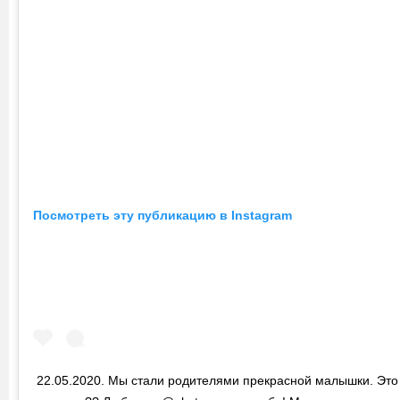
Посмотреть эту публикацию в Instagram
22.05.2020. Мы стали родителями прекрасной малышки. Это