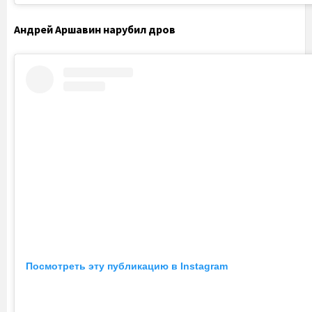
Андрей Аршавин нарубил дров
Посмотреть эту публикацию в Instagram