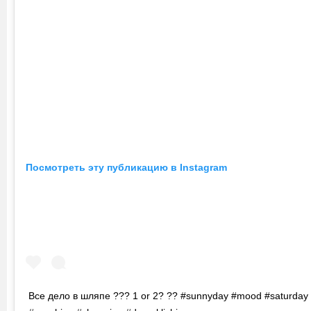
Посмотреть эту публикацию в Instagram
Все дело в шляпе ??? 1 or 2? ?? #sunnyday #mood #saturday