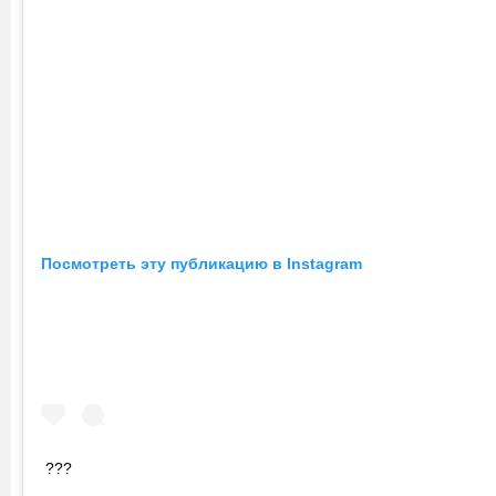
Посмотреть эту публикацию в Instagram
???