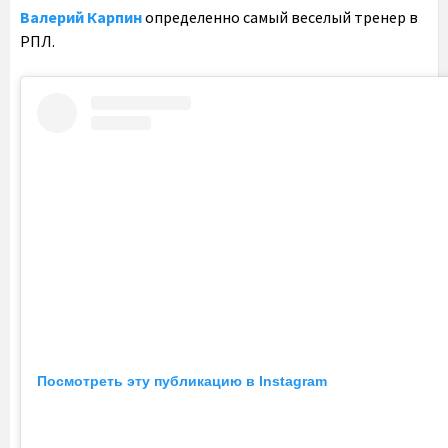
Валерий Карпин
определенно самый веселый тренер в
РПЛ.
Посмотреть эту публикацию в Instagram