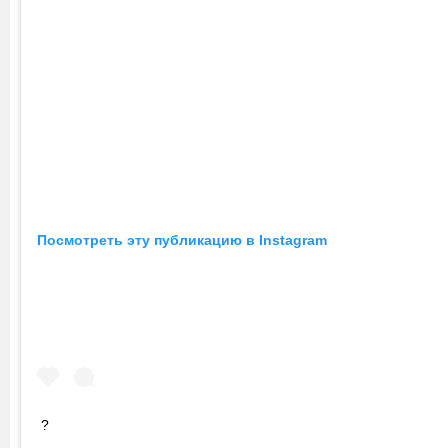
Посмотреть эту публикацию в Instagram
?