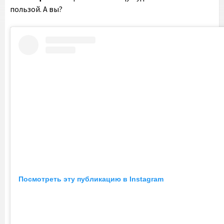
пользой. А вы?
Посмотреть эту публикацию в Instagram