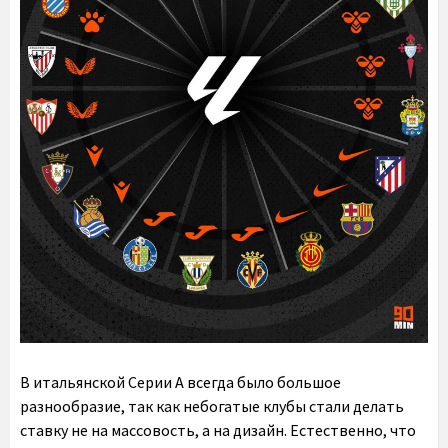
В итальянской Серии А всегда было большое
разнообразие, так как небогатые клубы стали делать
ставку не на массовость, а на дизайн. Естественно, что