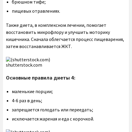
брюшном тифе;
пищевых отравлениях.
Также диета, в комплексном лечении, помогает
восстановить микрофлору и улучшить моторику
кишечника. Сначала облегчается процесс пищеварения,
затем восстанавливается ЖКТ.
shutterstock.com
Основные правила диеты 4:
маленькие порции;
4-6 раз в день;
запрещается голодать или переедать;
исключается жареная и еда с корочкой.